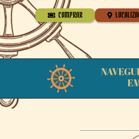
COMPRAR
LOCALIZA
NAVEGUE
EM