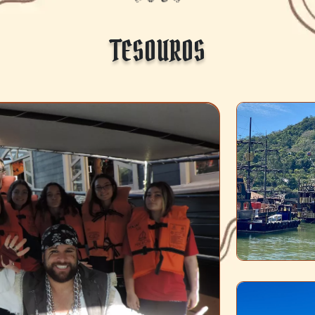
TESOUROS