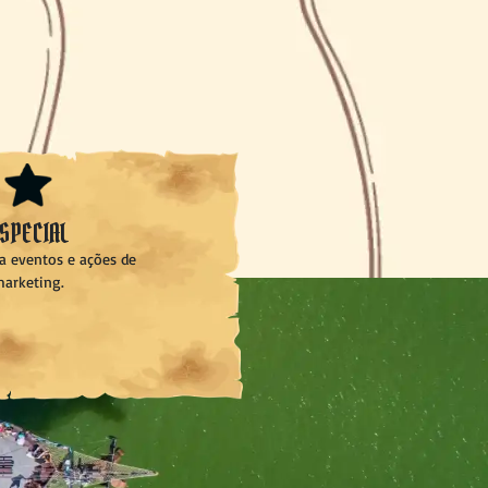
SPECIAL
a eventos e ações de
arketing.