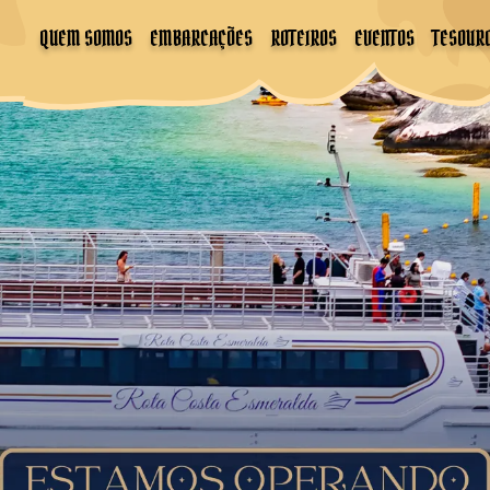
QUEM SOMOS
EMBARCAÇÕES
ROTEIROS
EVENTOS
TESOUR